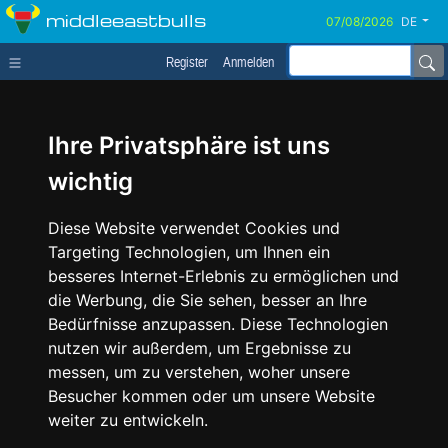
middleeastbulls
DE
Register
Anmelden
Ihre Privatsphäre ist uns
wichtig
Diese Website verwendet Cookies und
Targeting Technologien, um Ihnen ein
besseres Internet-Erlebnis zu ermöglichen und
die Werbung, die Sie sehen, besser an Ihre
Bedürfnisse anzupassen. Diese Technologien
nutzen wir außerdem, um Ergebnisse zu
messen, um zu verstehen, woher unsere
Besucher kommen oder um unsere Website
weiter zu entwickeln.