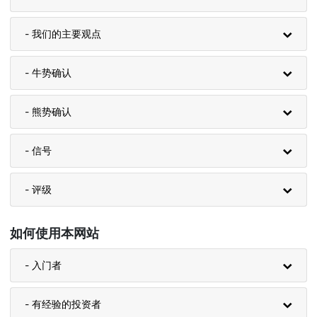
- 我们的主要观点
- 牛势确认
- 熊势确认
- 信号
- 评级
如何使用本网站
- 入门者
- 有经验的投资者