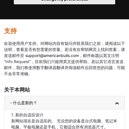
支持
欢迎使用用户支持。对网站内容有疑问并联系我们之前，请阅读以下
说明，查看是否有您需要的答案。若没有在帮助网页上找到答案，请
发送邮件至
support@americanbulls.com
，邮件标题以英文注明
“Info Request”，目前我们只能用英文提供帮助。若以其它语言发送
邮件，我们将使用数字翻译器翻译并阅读邮件后回答您的问题，可能
不会非常准确。
关于本网站
- 什么是新的？
1. 新的自适应设计
新网站现在是自适应的。 无论您的设备是台式电脑、笔记本
电脑、平板电脑还是手机，它都适合所有浏览器尺寸。