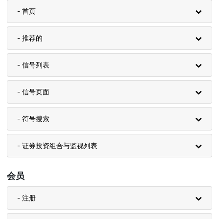
- 首页
- 推荐的
- 信号列表
- 信号页面
- 符号搜索
- 证券投资组合与监视列表
会员
- 注册