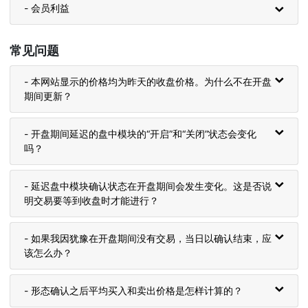
- 会员利益
常见问题
- 本网站显示的价格均为昨天的收盘价格。为什么不在开盘
期间更新？
- 开盘期间延迟的盘中模块的“开启”和“关闭”状态会变化
吗？
- 延迟盘中模块确认状态在开盘期间会发生变化。这是否说
明交易要等到收盘时才能进行？
- 如果我因犹豫在开盘期间没有交易，当日以确认结束，应
该怎么办？
- 形态确认之后平均买入和卖出价格是怎样计算的？