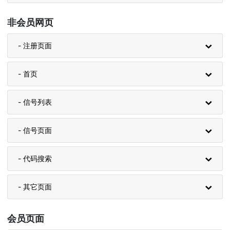
非会员网页
- 注册页面
- 首页
- 信号列表
- 信号页面
- 代码搜索
- 其它页面
会员页面