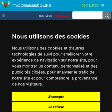
middleeastbulls
FR
Inscription
Connexion
Nous utilisons des cookies
Nous utilisons des cookies et d'autres
technologies de suivi pour améliorer votre
expérience de navigation sur notre site, pour
vous montrer un contenu personnalisé et des
publicités ciblées, pour analyser le trafic de
notre site et pour comprendre la provenance
de nos visiteurs.
J'accepte
Je refuse