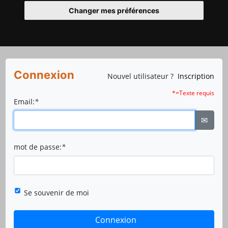
Changer mes préférences
Connexion
Nouvel utilisateur ?
Inscription
*=Texte requis
Email:
*
✉
mot de passe:
*
Se souvenir de moi
Connexion