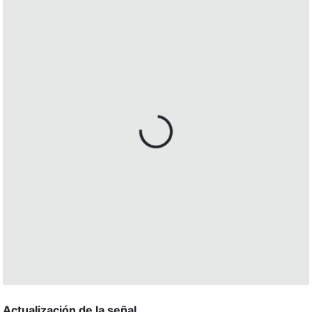
Actualización de la señal