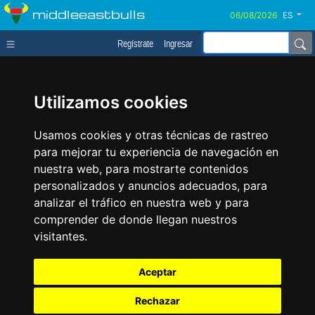
middleeastbulls
ES
Regístrate
Ingresar
Utilizamos cookies
Usamos cookies y otras técnicas de rastreo
para mejorar tu experiencia de navegación en
nuestra web, para mostrarte contenidos
personalizados y anuncios adecuados, para
analizar el tráfico en nuestra web y para
comprender de donde llegan nuestros
visitantes.
Aceptar
Rechazar