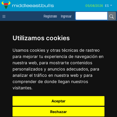
middleeastbulls
ES
Regístrate
Ingresar
Utilizamos cookies
Usamos cookies y otras técnicas de rastreo
para mejorar tu experiencia de navegación en
nuestra web, para mostrarte contenidos
personalizados y anuncios adecuados, para
analizar el tráfico en nuestra web y para
comprender de donde llegan nuestros
visitantes.
Aceptar
Rechazar