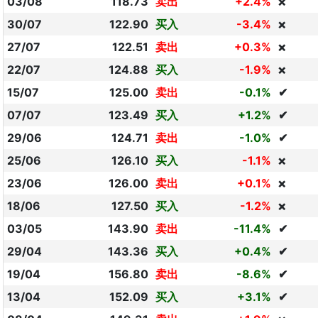
03/08
118.73
卖出
+2.4%
❌
30/07
122.90
买入
-3.4%
❌
27/07
122.51
卖出
+0.3%
❌
22/07
124.88
买入
-1.9%
❌
15/07
125.00
卖出
-0.1%
✔
07/07
123.49
买入
+1.2%
✔
29/06
124.71
卖出
-1.0%
✔
25/06
126.10
买入
-1.1%
❌
23/06
126.00
卖出
+0.1%
❌
18/06
127.50
买入
-1.2%
❌
03/05
143.90
卖出
-11.4%
✔
29/04
143.36
买入
+0.4%
✔
19/04
156.80
卖出
-8.6%
✔
13/04
152.09
买入
+3.1%
✔