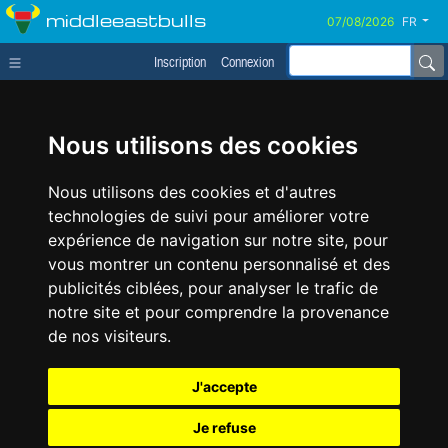
middleeastbulls
FR
Inscription
Connexion
Nous utilisons des cookies
Nous utilisons des cookies et d'autres
technologies de suivi pour améliorer votre
expérience de navigation sur notre site, pour
vous montrer un contenu personnalisé et des
publicités ciblées, pour analyser le trafic de
notre site et pour comprendre la provenance
de nos visiteurs.
J'accepte
Je refuse