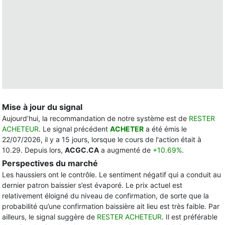
Mise à jour du signal
Aujourd’hui, la recommandation de notre système est de
RESTER
ACHETEUR
. Le signal précédent
ACHETER
a été émis le
22/07/2026, il y a 15 jours, lorsque le cours de l'action était à
10.29. Depuis lors,
ACGC.CA
a augmenté de
+10.69%
.
Perspectives du marché
Les haussiers ont le contrôle. Le sentiment négatif qui a conduit au
dernier patron baissier s’est évaporé. Le prix actuel est
relativement éloigné du niveau de confirmation, de sorte que la
probabilité qu’une confirmation baissière ait lieu est très faible. Par
ailleurs, le signal suggère de
RESTER ACHETEUR
. Il est préférable