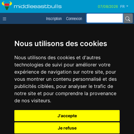
middleeastbulls
FR
Inscription
Connexion
Nous utilisons des cookies
Nous utilisons des cookies et d'autres
technologies de suivi pour améliorer votre
expérience de navigation sur notre site, pour
vous montrer un contenu personnalisé et des
publicités ciblées, pour analyser le trafic de
notre site et pour comprendre la provenance
de nos visiteurs.
J'accepte
Je refuse