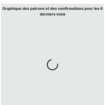
Graphique des patrons et des confirmations pour les 6
derniers mois