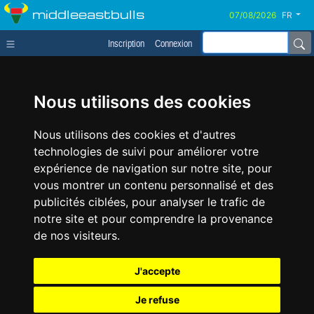
middleeastbulls
FR
Inscription
Connexion
Nous utilisons des cookies
Nous utilisons des cookies et d'autres
technologies de suivi pour améliorer votre
expérience de navigation sur notre site, pour
vous montrer un contenu personnalisé et des
publicités ciblées, pour analyser le trafic de
notre site et pour comprendre la provenance
de nos visiteurs.
J'accepte
Je refuse