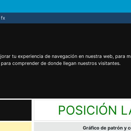
fx
jorar tu experiencia de navegación en nuestra web, para m
y para comprender de donde llegan nuestros visitantes.
POSICIÓN 
Gráfico de patrón y 