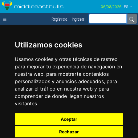
middleeastbulls
ES
Regístrate
Ingresar
Utilizamos cookies
Usamos cookies y otras técnicas de rastreo
para mejorar tu experiencia de navegación en
nuestra web, para mostrarte contenidos
personalizados y anuncios adecuados, para
analizar el tráfico en nuestra web y para
comprender de donde llegan nuestros
visitantes.
Aceptar
Rechazar