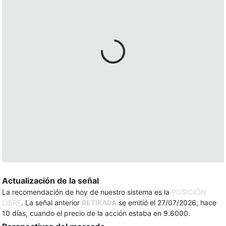
Actualización de la señal
La recomendación de hoy de nuestro sistema es la
POSICIÓN
LIBRE
. La señal anterior
RETIRADA
se emitió el 27/07/2026, hace
10 días, cuando el precio de la acción estaba en 9.6000.