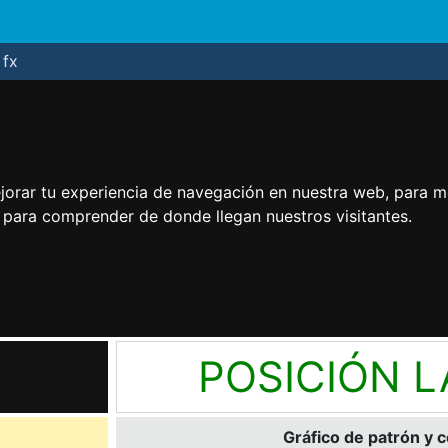
fx
jorar tu experiencia de navegación en nuestra web, para m
y para comprender de donde llegan nuestros visitantes.
POSICIÓN 
Gráfico de patrón y 