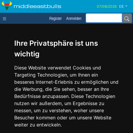
middleeastbulls
DE
Register
Anmelden
Ihre Privatsphäre ist uns
wichtig
Diese Website verwendet Cookies und
Targeting Technologien, um Ihnen ein
besseres Internet-Erlebnis zu ermöglichen und
die Werbung, die Sie sehen, besser an Ihre
Bedürfnisse anzupassen. Diese Technologien
nutzen wir außerdem, um Ergebnisse zu
messen, um zu verstehen, woher unsere
Besucher kommen oder um unsere Website
weiter zu entwickeln.