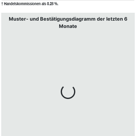
† Handelskommissionen als 0.28 %.
Muster- und Bestätigungsdiagramm der letzten 6
Monate