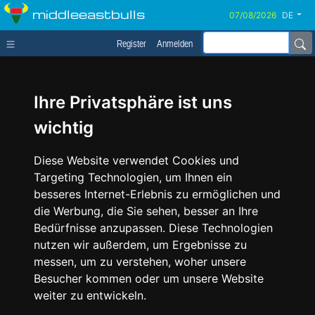
middleeastbulls
DE
Register
Anmelden
Ihre Privatsphäre ist uns
wichtig
Diese Website verwendet Cookies und
Targeting Technologien, um Ihnen ein
besseres Internet-Erlebnis zu ermöglichen und
die Werbung, die Sie sehen, besser an Ihre
Bedürfnisse anzupassen. Diese Technologien
nutzen wir außerdem, um Ergebnisse zu
messen, um zu verstehen, woher unsere
Besucher kommen oder um unsere Website
weiter zu entwickeln.