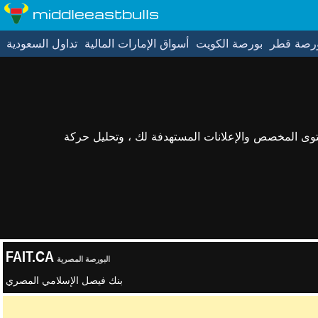
middleeastbulls
رصة قطر
بورصة الكويت
أسواق الإمارات المالية
تداول السعودية
حتوى المخصص والإعلانات المستهدفة لك ، وتحليل حركة
FAIT.CA
البورصة المصرية
بنك فيصل الإسلامي المصري