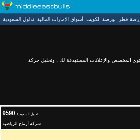
middleeastbulls
رصة قطر
بورصة الكويت
أسواق الإمارات المالية
تداول السعودية
حتوى المخصص والإعلانات المستهدفة لك ، وتحليل حركة
9590
تداول السعودية
شركة أرماح الرياضية