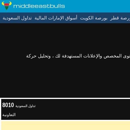
middleeastbulls
رصة قطر
بورصة الكويت
أسواق الإمارات المالية
تداول السعودية
حتوى المخصص والإعلانات المستهدفة لك ، وتحليل حركة
8010
تداول السعودية
التعاونية