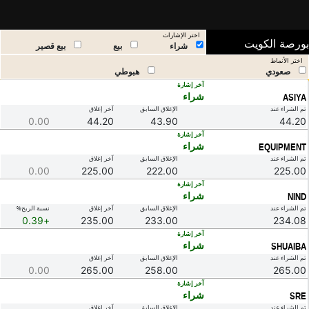
اختر الإشارات
ورصة الكويت
شراء
بيع
بيع قصير
اختر الأنماط
صعودي
هبوطي
.
آخر إشارة
شراء
ASIYA
تم الشراء عند
الإغلاق السابق
آخر إغلاق
0.00
44.20
43.90
44.20
.
آخر إشارة
شراء
EQUIPMENT
تم الشراء عند
الإغلاق السابق
آخر إغلاق
0.00
225.00
222.00
225.00
.
آخر إشارة
شراء
NIND
تم الشراء عند
الإغلاق السابق
آخر إغلاق
نسبة الربح%
+0.39
235.00
233.00
234.08
.
آخر إشارة
شراء
SHUAIBA
تم الشراء عند
الإغلاق السابق
آخر إغلاق
0.00
265.00
258.00
265.00
.
آخر إشارة
شراء
SRE
تم الشراء عند
الإغلاق السابق
آخر إغلاق