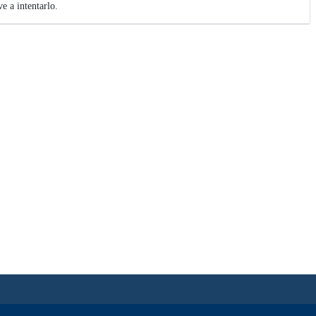
e a intentarlo.