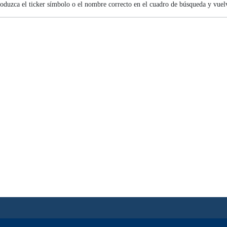
roduzca el ticker símbolo o el nombre correcto en el cuadro de búsqueda y vuelv